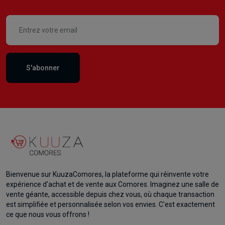
S'abonner
Bienvenue sur KuuzaComores, la plateforme qui réinvente votre
expérience d'achat et de vente aux Comores. Imaginez une salle de
vente géante, accessible depuis chez vous, où chaque transaction
est simplifiée et personnalisée selon vos envies. C'est exactement
ce que nous vous offrons !