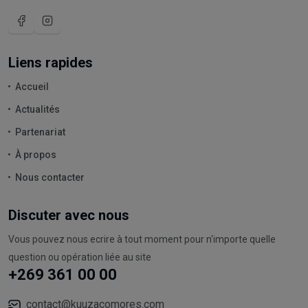
Liens rapides
Accueil
Actualités
Partenariat
À propos
Nous contacter
Discuter avec nous
Vous pouvez nous ecrire à tout moment pour n'importe quelle
question ou opération liée au site
+269 361 00 00
contact@kuuzacomores.com