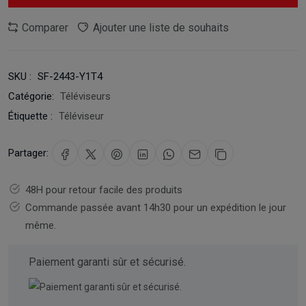
Comparer
Ajouter une liste de souhaits
SKU :
SF-2443-Y1T4
Catégorie:
Téléviseurs
Étiquette :
Téléviseur
Partager:
48H pour retour facile des produits
Commande passée avant 14h30 pour un expédition le jour
même.
Paiement garanti sûr et sécurisé.