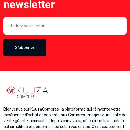
newsletter
S'abonner
Bienvenue sur KuuzaComores, la plateforme qui réinvente votre
expérience d'achat et de vente aux Comores. Imaginez une salle de
vente géante, accessible depuis chez vous, où chaque transaction
est simplifiée et personnalisée selon vos envies. C'est exactement