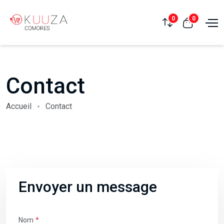
0
0
Contact
Accueil
Contact
Envoyer un message
Nom