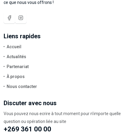
ce que nous vous offrons !
Liens rapides
Accueil
Actualités
Partenariat
À propos
Nous contacter
Discuter avec nous
Vous pouvez nous ecrire à tout moment pour n'importe quelle
question ou opération liée au site
+269 361 00 00