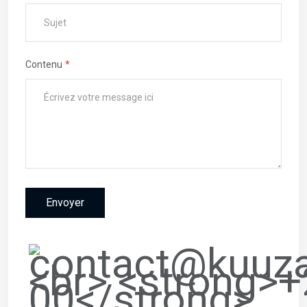
Contenu
Envoyer