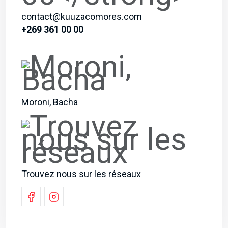
contact@kuuzacomores.com
+269 361 00 00
Moroni, Bacha
Trouvez nous sur les réseaux