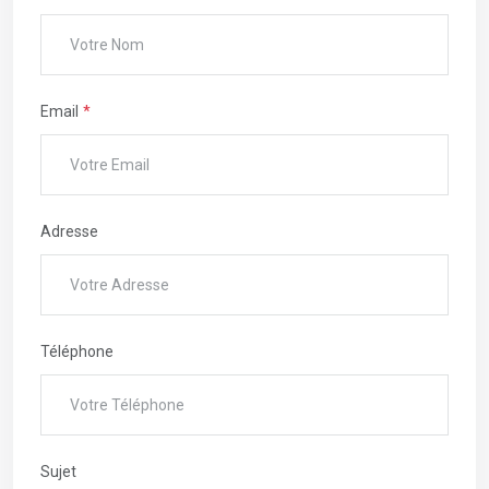
Email
Adresse
Téléphone
Sujet