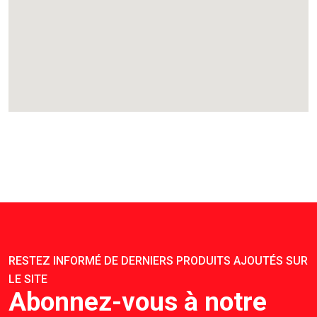
RESTEZ INFORMÉ DE DERNIERS PRODUITS AJOUTÉS SUR
LE SITE
Abonnez-vous à notre