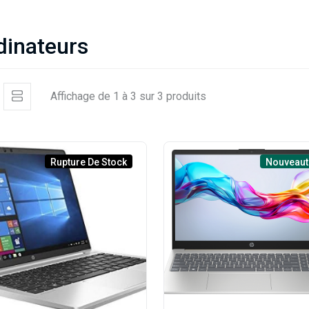
dinateurs
Affichage de 1 à 3 sur 3 produits
Rupture De Stock
Nouveaut