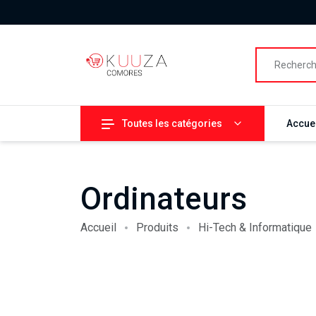
Toutes les catégories
Accuei
Ordinateurs
Accueil
Produits
Hi-Tech & Informatique