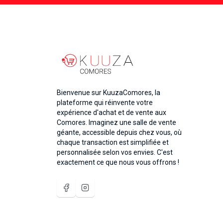
Bienvenue sur KuuzaComores, la
plateforme qui réinvente votre
expérience d'achat et de vente aux
Comores. Imaginez une salle de vente
géante, accessible depuis chez vous, où
chaque transaction est simplifiée et
personnalisée selon vos envies. C'est
exactement ce que nous vous offrons !