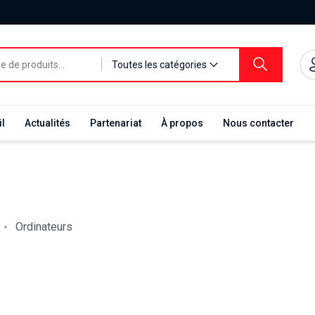
Toutes les catégories
l
Actualités
Partenariat
À propos
Nous contacter
Ordinateurs