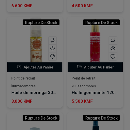
6.600 KMF
4.500 KMF
Rupture De Stock
Rupture De Stock
Ajouter Au Panier
Ajouter Au Panier
Point de retrait
Point de retrait
kuuzacomores
kuuzacomores
Huile de moringa 30ML
Huile gommante 120ml Zen RIDAAH
3.000 KMF
5.500 KMF
Rupture De Stock
Rupture De Stock