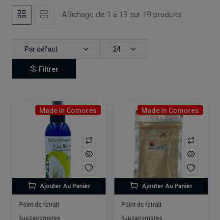
Affichage de 1 à 19 sur 19 produits
Par défaut
24
Filtrer
Made In Comores
Made In Comores
Ajouter Au Panier
Ajouter Au Panier
Point de retrait
Point de retrait
kuuzacomores
kuuzacomores