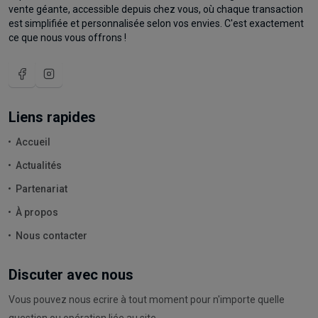
vente géante, accessible depuis chez vous, où chaque transaction
est simplifiée et personnalisée selon vos envies. C'est exactement
ce que nous vous offrons !
Liens rapides
Accueil
Actualités
Partenariat
À propos
Nous contacter
Discuter avec nous
Vous pouvez nous ecrire à tout moment pour n'importe quelle
question ou opération liée au site