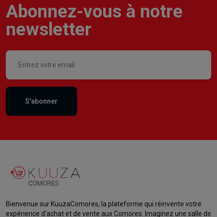
Abonnez-vous à notre
newsletter
S'abonner
Bienvenue sur KuuzaComores, la plateforme qui réinvente votre
expérience d'achat et de vente aux Comores. Imaginez une salle de