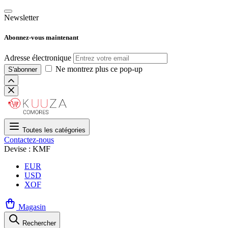
Newsletter
Abonnez-vous maintenant
Adresse électronique
Ne montrez plus ce pop-up
S'abonner
Toutes les catégories
Contactez-nous
Devise : KMF
EUR
USD
XOF
Magasin
Rechercher