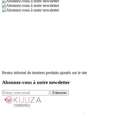
Restez informé de derniers produits ajoutés sur le site
Abonnez-vous à notre newsletter
S'abonner