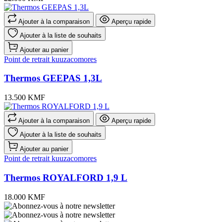
Ajouter à la comparaison
Aperçu rapide
Ajouter à la liste de souhaits
Ajouter au panier
Point de retrait kuuzacomores
Thermos GEEPAS 1,3L
13.500 KMF
Ajouter à la comparaison
Aperçu rapide
Ajouter à la liste de souhaits
Ajouter au panier
Point de retrait kuuzacomores
Thermos ROYALFORD 1,9 L
18.000 KMF