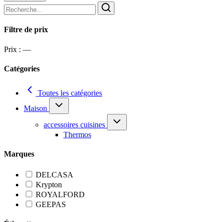
Filtre de prix
Prix :
—
Catégories
Toutes les catégories
Maison
accessoires cuisines
Thermos
Marques
DELCASA
Krypton
ROYALFORD
GEEPAS