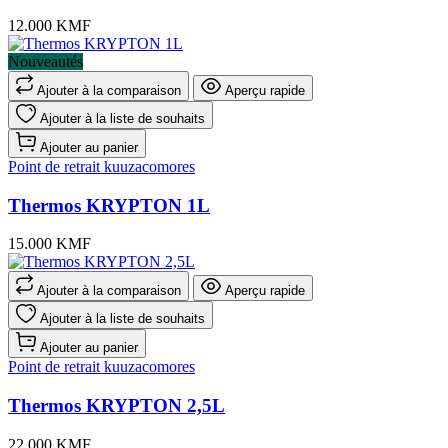
12.000 KMF
Nouveautés
Ajouter à la comparaison
Aperçu rapide
Ajouter à la liste de souhaits
Ajouter au panier
Point de retrait kuuzacomores
Thermos KRYPTON 1L
15.000 KMF
Ajouter à la comparaison
Aperçu rapide
Ajouter à la liste de souhaits
Ajouter au panier
Point de retrait kuuzacomores
Thermos KRYPTON 2,5L
22.000 KMF