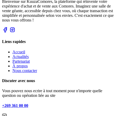
Bienvenue sur KuuzaComores, la plateforme qui réinvente votre
expérience d'achat et de vente aux Comores. Imaginez une salle de
vente géante, accessible depuis chez vous, où chaque transaction est
simplifiée et personnalisée selon vos envies. C'est exactement ce que
nous vous offrons !
Liens rapides
Accueil
Actualités
Partenariat
À propos
Nous contacter
Discuter avec nous
Vous pouvez nous ecrire à tout moment pour n'importe quelle
question ou opération liée au site
+269 361 00 00