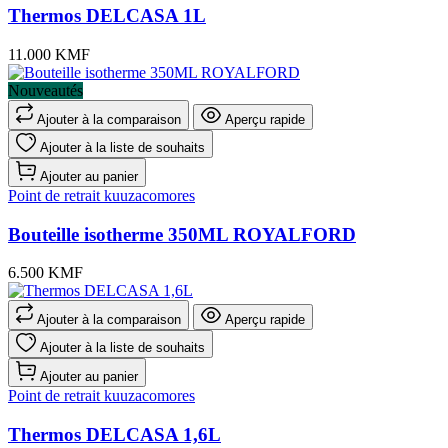
Thermos DELCASA 1L
11.000 KMF
Nouveautés
Ajouter à la comparaison
Aperçu rapide
Ajouter à la liste de souhaits
Ajouter au panier
Point de retrait kuuzacomores
Bouteille isotherme 350ML ROYALFORD
6.500 KMF
Ajouter à la comparaison
Aperçu rapide
Ajouter à la liste de souhaits
Ajouter au panier
Point de retrait kuuzacomores
Thermos DELCASA 1,6L