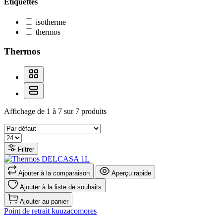
Étiquettes
isotherme
thermos
Thermos
Affichage de 1 à 7 sur 7 produits
Filtrer
Ajouter à la comparaison
Aperçu rapide
Ajouter à la liste de souhaits
Ajouter au panier
Point de retrait kuuzacomores