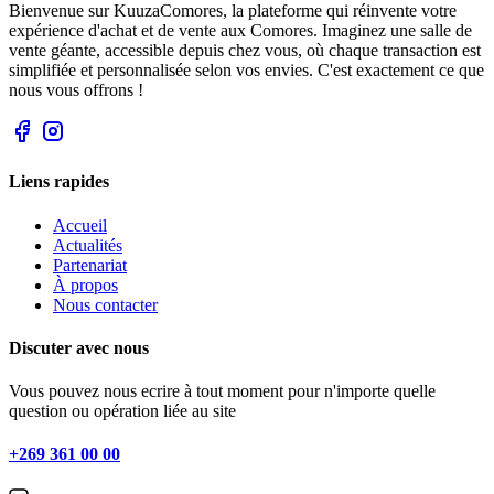
Bienvenue sur KuuzaComores, la plateforme qui réinvente votre
expérience d'achat et de vente aux Comores. Imaginez une salle de
vente géante, accessible depuis chez vous, où chaque transaction est
simplifiée et personnalisée selon vos envies. C'est exactement ce que
nous vous offrons !
Liens rapides
Accueil
Actualités
Partenariat
À propos
Nous contacter
Discuter avec nous
Vous pouvez nous ecrire à tout moment pour n'importe quelle
question ou opération liée au site
+269 361 00 00