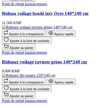
Point de retrait kuuzacomores
Rideau voilage brodé izzy Ocre 140*240 cm
11.500 KMF
Ajouter à la comparaison
Aperçu rapide
Ajouter à la liste de souhaits
Ajouter au panier
Point de retrait kuuzacomores
Rideaux voilage rayures grises 140*240 cm
8.000 KMF
Ajouter à la comparaison
Aperçu rapide
Ajouter à la liste de souhaits
Ajouter au panier
Point de retrait kuuzacomores