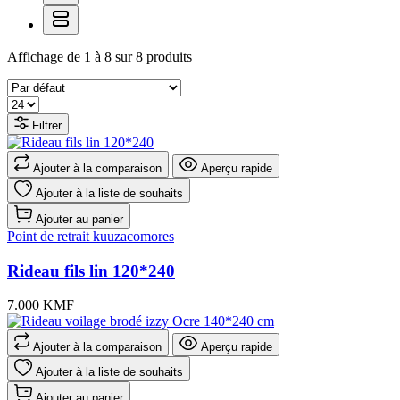
Affichage de 1 à 8 sur 8 produits
Filtrer
Ajouter à la comparaison
Aperçu rapide
Ajouter à la liste de souhaits
Ajouter au panier
Point de retrait kuuzacomores
Rideau fils lin 120*240
7.000 KMF
Ajouter à la comparaison
Aperçu rapide
Ajouter à la liste de souhaits
Ajouter au panier