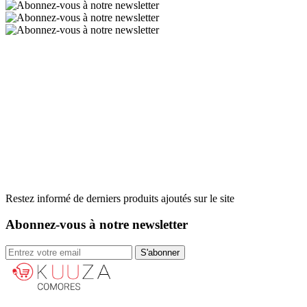
Restez informé de derniers produits ajoutés sur le site
Abonnez-vous à notre newsletter
S'abonner