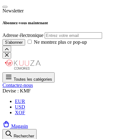
Newsletter
Abonnez-vous maintenant
Adresse électronique
Ne montrez plus ce pop-up
S'abonner
Toutes les catégories
Contactez-nous
Devise : KMF
EUR
USD
XOF
Magasin
Rechercher