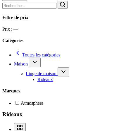
Filtre de prix
Prix :
—
Catégories
Toutes les catégories
Maison
Linge de maison
Rideaux
Marques
Atmosphera
Rideaux