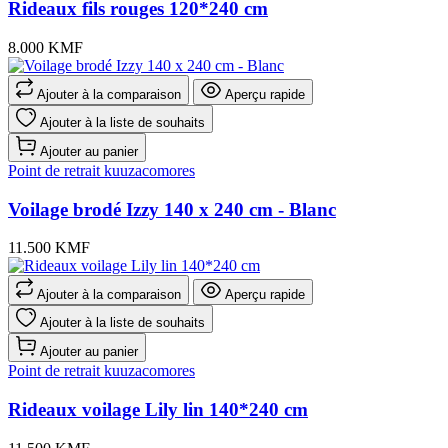
Rideaux fils rouges 120*240 cm
8.000 KMF
Ajouter à la comparaison
Aperçu rapide
Ajouter à la liste de souhaits
Ajouter au panier
Point de retrait kuuzacomores
Voilage brodé Izzy 140 x 240 cm - Blanc
11.500 KMF
Ajouter à la comparaison
Aperçu rapide
Ajouter à la liste de souhaits
Ajouter au panier
Point de retrait kuuzacomores
Rideaux voilage Lily lin 140*240 cm