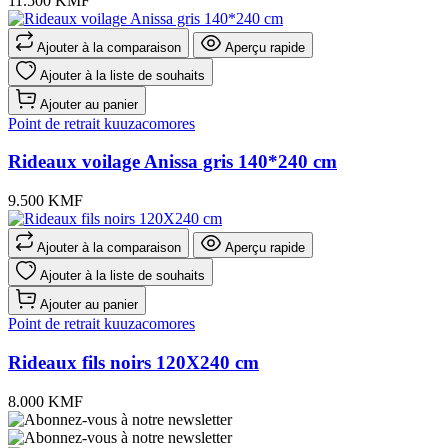
11.500 KMF
Ajouter à la comparaison
Aperçu rapide
Ajouter à la liste de souhaits
Ajouter au panier
Point de retrait kuuzacomores
Rideaux voilage Anissa gris 140*240 cm
9.500 KMF
Ajouter à la comparaison
Aperçu rapide
Ajouter à la liste de souhaits
Ajouter au panier
Point de retrait kuuzacomores
Rideaux fils noirs 120X240 cm
8.000 KMF