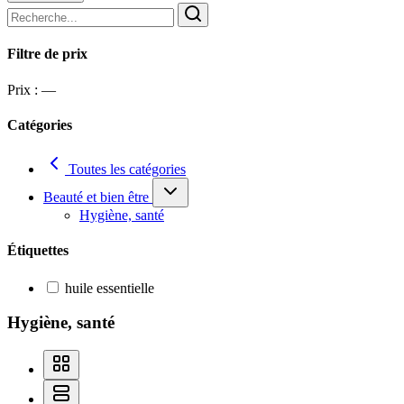
Filtre de prix
Prix :
—
Catégories
Toutes les catégories
Beauté et bien être
Hygiène, santé
Étiquettes
huile essentielle
Hygiène, santé