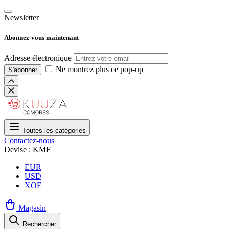
Newsletter
Abonnez-vous maintenant
Adresse électronique
Ne montrez plus ce pop-up
S'abonner
Toutes les catégories
Contactez-nous
Devise : KMF
EUR
USD
XOF
Magasin
Rechercher