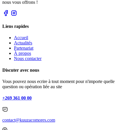
nous vous offrons !
Liens rapides
Accueil
Actualités
Partenariat
À propos
Nous contacter
Discuter avec nous
Vous pouvez nous ecrire à tout moment pour n'importe quelle
question ou opération liée au site
+269 361 00 00
contact@kuuzacomores.com