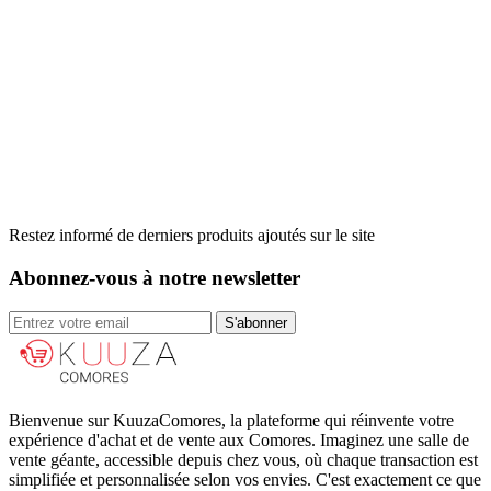
Restez informé de derniers produits ajoutés sur le site
Abonnez-vous à notre newsletter
S'abonner
Bienvenue sur KuuzaComores, la plateforme qui réinvente votre
expérience d'achat et de vente aux Comores. Imaginez une salle de
vente géante, accessible depuis chez vous, où chaque transaction est
simplifiée et personnalisée selon vos envies. C'est exactement ce que