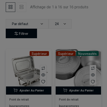
Affichage de 1 à 16 sur 16 produits
Par défaut
24
Filtrer
Supérieur
Supérieur
Nouveautés
Ajouter Au Panier
Ajouter Au Panier
Point de retrait
Point de retrait
kuuzacomores
kuuzacomores