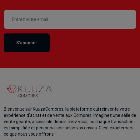
S'abonner
Bienvenue sur KuuzaComores, la plateforme qui réinvente votre
expérience d'achat et de vente aux Comores. Imaginez une salle de
vente géante, accessible depuis chez vous, où chaque transaction
est simplifiée et personnalisée selon vos envies. C'est exactement
ce que nous vous offrons !