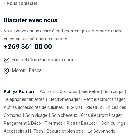
Nous contacter
Discuter avec nous
Vous pouvez nous ecrire à tout moment pour n'importe quelle
question ou opération liée au site
+269 361 00 00
contact@kuuzacomores.com
Moroni, Bacha
Koli ya Komori:
Authentic Comoros
Bien-etre
Soin corps
Téléphones tablettes
Electroménager
Petit éléctromenager
Autres accessoires de cuisines
Bio-Mat
Rideaux
Epices des
Comores
Soin visage
Soin cheveux
Gros électroménager
Rangement & Déco
Thermos
Ridaah Beaucor
Soin du linge
Accessoires Hi-Tech
Beauté et bien être
La Savonnerie