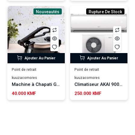
Nouveautés
Rupture De Stock
Ajouter Au Panier
Ajouter Au Panier
Point de retrait
Point de retrait
kuuzacomores
kuuzacomores
Machine à Chapati Geepas
Climatiseur AKAI 9000 BTU
40.000 KMF
250.000 KMF