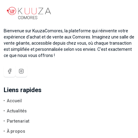
Bienvenue sur KuuzaComores, la plateforme qui réinvente votre
expérience d'achat et de vente aux Comores. Imaginez une salle de
vente géante, accessible depuis chez vous, où chaque transaction
est simplifiée et personnalisée selon vos envies. C'est exactement
ce que nous vous offrons !
Liens rapides
Accueil
Actualités
Partenariat
À propos