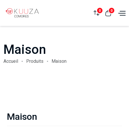
0
0
Maison
Accueil
Produits
Maison
Maison