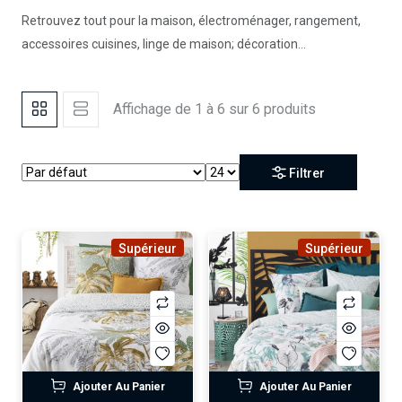
Retrouvez tout pour la maison, électroménager, rangement,
accessoires cuisines, linge de maison; décoration…
Affichage de 1 à 6 sur 6 produits
Filtrer
Supérieur
Supérieur
Ajouter Au Panier
Ajouter Au Panier