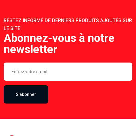
RESTEZ INFORMÉ DE DERNIERS PRODUITS AJOUTÉS SUR
LE SITE
Abonnez-vous à notre
newsletter
S'abonner