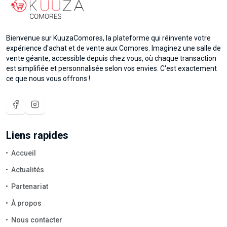
Bienvenue sur KuuzaComores, la plateforme qui réinvente votre
expérience d'achat et de vente aux Comores. Imaginez une salle de
vente géante, accessible depuis chez vous, où chaque transaction
est simplifiée et personnalisée selon vos envies. C'est exactement
ce que nous vous offrons !
Liens rapides
Accueil
Actualités
Partenariat
À propos
Nous contacter