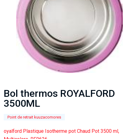
Bol thermos ROYALFORD
3500ML
Point de retrait kuuzacomores
oyalford Plastique Isotherme pot Chaud Pot 3500 ml,