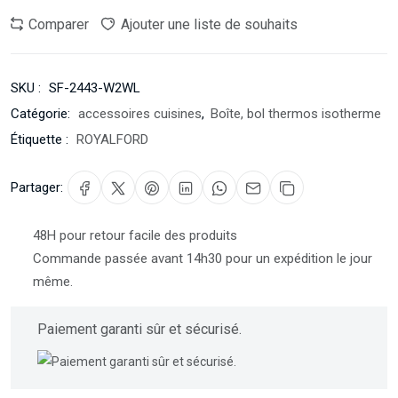
Comparer
Ajouter une liste de souhaits
SKU :
SF-2443-W2WL
Catégorie:
accessoires cuisines
,
Boîte, bol thermos isotherme
Étiquette :
ROYALFORD
Partager:
48H pour retour facile des produits
Commande passée avant 14h30 pour un expédition le jour
même.
Paiement garanti sûr et sécurisé.