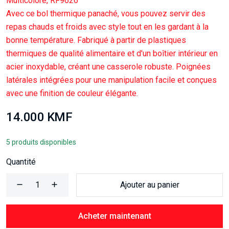
Multicolore, RF9626
Avec ce bol thermique panaché, vous pouvez servir des
repas chauds et froids avec style tout en les gardant à la
bonne température. Fabriqué à partir de plastiques
thermiques de qualité alimentaire et d'un boîtier intérieur en
acier inoxydable, créant une casserole robuste. Poignées
latérales intégrées pour une manipulation facile et conçues
avec une finition de couleur élégante.
14.000 KMF
5 produits disponibles
Quantité
Ajouter au panier
Acheter maintenant