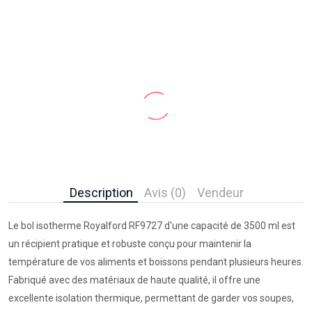
Description
Avis (0)
Vendeur
Le bol isotherme Royalford RF9727 d'une capacité de 3500 ml est
un récipient pratique et robuste conçu pour maintenir la
température de vos aliments et boissons pendant plusieurs heures.
Fabriqué avec des matériaux de haute qualité, il offre une
excellente isolation thermique, permettant de garder vos soupes,