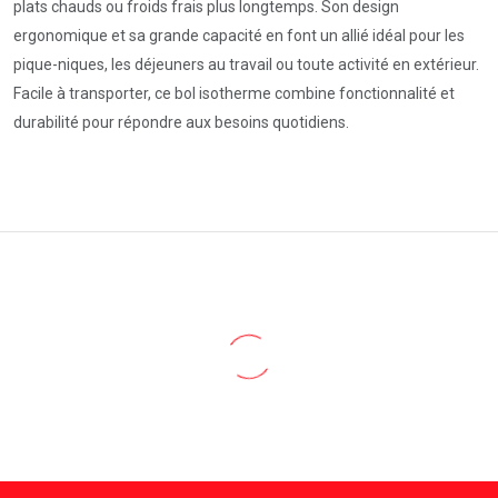
plats chauds ou froids frais plus longtemps. Son design
ergonomique et sa grande capacité en font un allié idéal pour les
pique-niques, les déjeuners au travail ou toute activité en extérieur.
Facile à transporter, ce bol isotherme combine fonctionnalité et
durabilité pour répondre aux besoins quotidiens.