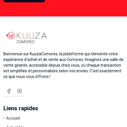
Bienvenue sur KuuzaComores, la plateforme qui réinvente votre
expérience d'achat et de vente aux Comores. Imaginez une salle de
vente géante, accessible depuis chez vous, où chaque transaction
est simplifiée et personnalisée selon vos envies. C'est exactement
ce que nous vous offrons !
Liens rapides
Accueil