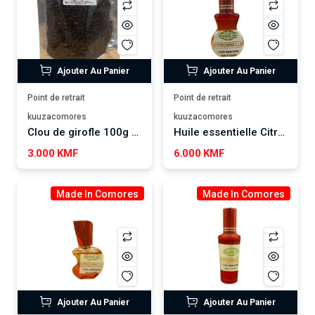
Ajouter Au Panier
Ajouter Au Panier
Point de retrait
Point de retrait
kuuzacomores
kuuzacomores
Clou de girofle 100g SALSABIL ART
Huile essentielle Citronnelle SALSABIL ART
3.000 KMF
6.000 KMF
Made In Comores
Made In Comores
Ajouter Au Panier
Ajouter Au Panier