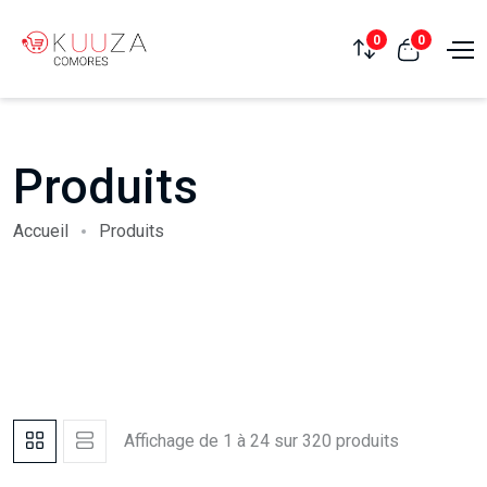
0
0
Produits
Accueil
Produits
Affichage de 1 à 24 sur 320 produits