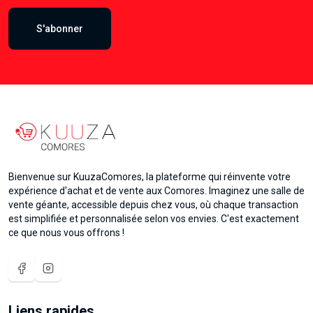
S'abonner
Bienvenue sur KuuzaComores, la plateforme qui réinvente votre
expérience d'achat et de vente aux Comores. Imaginez une salle de
vente géante, accessible depuis chez vous, où chaque transaction
est simplifiée et personnalisée selon vos envies. C'est exactement
ce que nous vous offrons !
Liens rapides