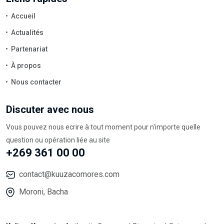
Accueil
Actualités
Partenariat
À propos
Nous contacter
Discuter avec nous
Vous pouvez nous ecrire à tout moment pour n'importe quelle
question ou opération liée au site
+269 361 00 00
contact@kuuzacomores.com
Moroni, Bacha