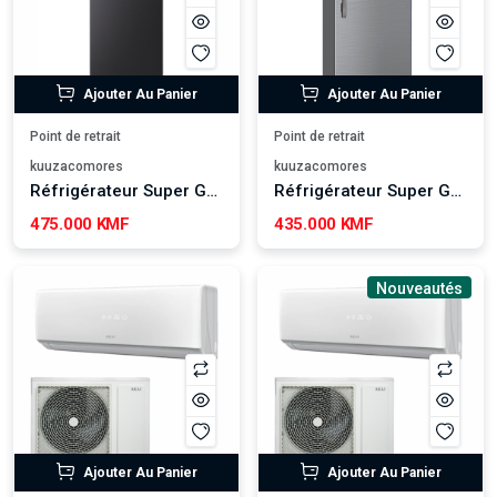
Ajouter Au Panier
Ajouter Au Panier
Point de retrait
Point de retrait
kuuzacomores
kuuzacomores
Réfrigérateur Super Général 300 L - SGR363ITI
Réfrigérateur Super Général 300 L - SGR 360I
475.000 KMF
435.000 KMF
Nouveautés
Ajouter Au Panier
Ajouter Au Panier