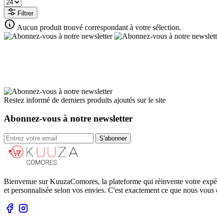
Filtrer
Aucun produit trouvé correspondant à votre sélection.
Restez informé de derniers produits ajoutés sur le site
Abonnez-vous à notre newsletter
S'abonner
Bienvenue sur KuuzaComores, la plateforme qui réinvente votre expéri
et personnalisée selon vos envies. C'est exactement ce que nous vous 