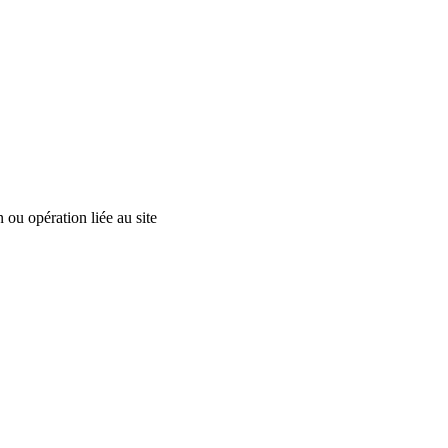
ou opération liée au site