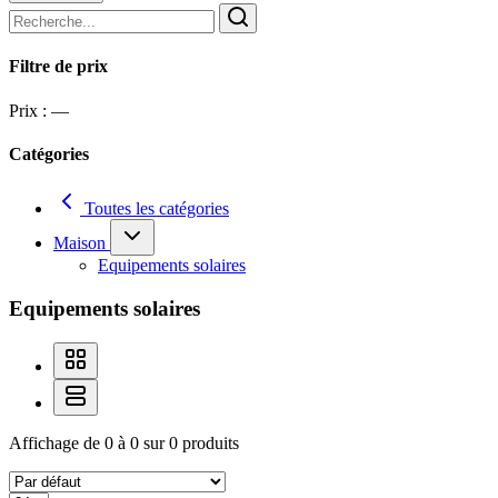
Filtre de prix
Prix :
—
Catégories
Toutes les catégories
Maison
Equipements solaires
Equipements solaires
Affichage de 0 à 0 sur 0 produits