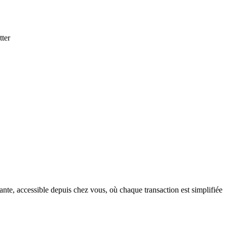
te, accessible depuis chez vous, où chaque transaction est simplifiée