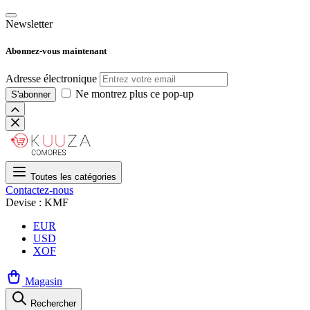
Newsletter
Abonnez-vous maintenant
Adresse électronique
Ne montrez plus ce pop-up
S'abonner
Toutes les catégories
Contactez-nous
Devise : KMF
EUR
USD
XOF
Magasin
Rechercher