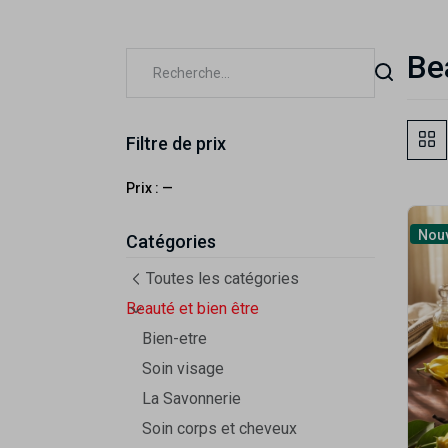
Be
Filtre de prix
Prix :
—
Nou
Catégories
Toutes les catégories
Beauté et bien être
Bien-etre
Soin visage
La Savonnerie
Soin corps et cheveux