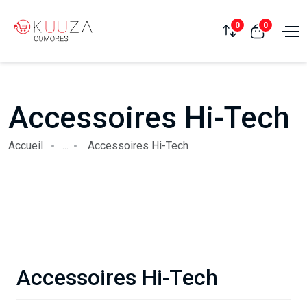
0
0
Accessoires Hi-Tech
Accueil
...
Accessoires Hi-Tech
Accessoires Hi-Tech