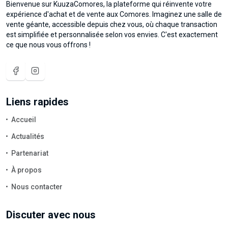
Bienvenue sur KuuzaComores, la plateforme qui réinvente votre
expérience d'achat et de vente aux Comores. Imaginez une salle de
vente géante, accessible depuis chez vous, où chaque transaction
est simplifiée et personnalisée selon vos envies. C'est exactement
ce que nous vous offrons !
Liens rapides
Accueil
Actualités
Partenariat
À propos
Nous contacter
Discuter avec nous