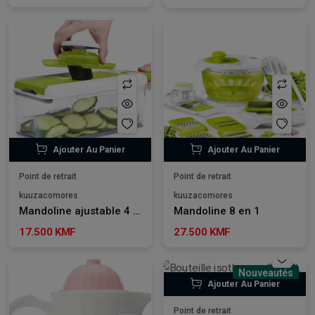
Ajouter Au Panier
Ajouter Au Panier
Point de retrait
Point de retrait
kuuzacomores
kuuzacomores
Mandoline ajustable 4 en 1
Mandoline 8 en 1
17.500 KMF
27.500 KMF
Nouveautés
Ajouter Au Panier
Point de retrait