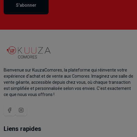
S'abonner
Bienvenue sur KuuzaComores, la plateforme qui réinvente votre
expérience d'achat et de vente aux Comores. Imaginez une salle de
vente géante, accessible depuis chez vous, où chaque transaction
est simplifiée et personnalisée selon vos envies. C'est exactement
ce que nous vous offrons !
Liens rapides