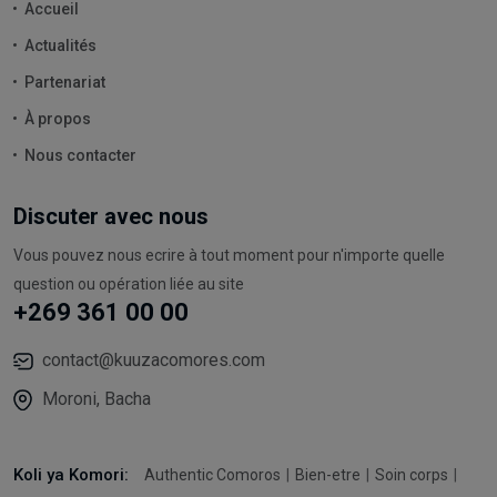
Accueil
Actualités
Partenariat
À propos
Nous contacter
Discuter avec nous
Vous pouvez nous ecrire à tout moment pour n'importe quelle
question ou opération liée au site
+269 361 00 00
contact@kuuzacomores.com
Moroni, Bacha
Koli ya Komori:
Authentic Comoros
Bien-etre
Soin corps