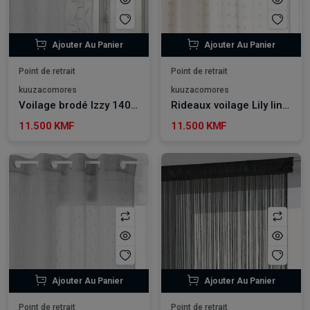
Ajouter Au Panier
Ajouter Au Panier
Point de retrait
Point de retrait
kuuzacomores
kuuzacomores
Voilage brodé Izzy 140 x 240 cm - Blanc
Rideaux voilage Lily lin 140*240 cm
11.500 KMF
11.500 KMF
Ajouter Au Panier
Ajouter Au Panier
Point de retrait
Point de retrait