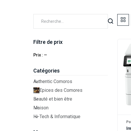
Filtre de prix
Prix :
—
Catégories
Authentic Comoros
Epices des Comores
Beauté et bien être
Maison
Hi-Tech & Informatique
Po