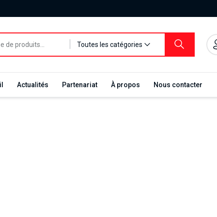
Toutes les catégories
l
Actualités
Partenariat
À propos
Nous contacter