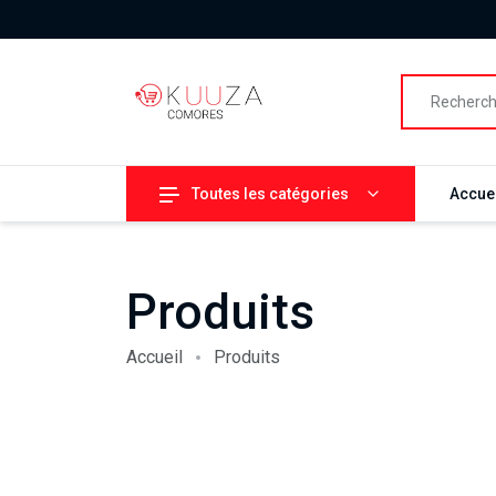
Toutes les catégories
Accuei
Produits
Accueil
Produits