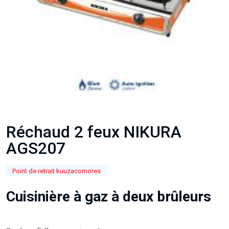
Réchaud 2 feux NIKURA
AGS207
Point de retrait kuuzacomores
Cuisinière à gaz à deux brûleurs