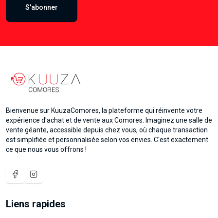
S'abonner
Bienvenue sur KuuzaComores, la plateforme qui réinvente votre
expérience d'achat et de vente aux Comores. Imaginez une salle de
vente géante, accessible depuis chez vous, où chaque transaction
est simplifiée et personnalisée selon vos envies. C'est exactement
ce que nous vous offrons !
Liens rapides