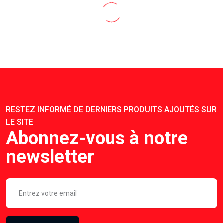
RESTEZ INFORMÉ DE DERNIERS PRODUITS AJOUTÉS SUR
LE SITE
Abonnez-vous à notre
newsletter