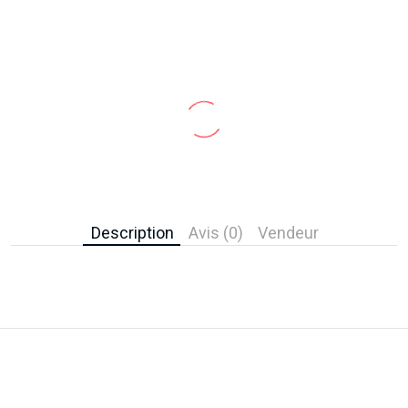
Description
Avis (0)
Vendeur