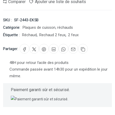
Comparer
Ajouter une liste de souhaits
SKU :
SF-2443-EK5B
Catégorie:
Plaques de cuisson, réchauds
Étiquette :
Réchaud
,
Rechaud 2 feux
,
2 feux
Partager:
48H pour retour facile des produits
Commande passée avant 14h30 pour un expédition le jour
même.
Paiement garanti sûr et sécurisé.