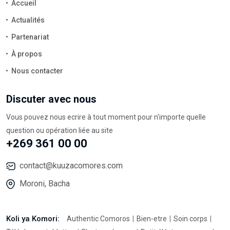
Accueil
Actualités
Partenariat
À propos
Nous contacter
Discuter avec nous
Vous pouvez nous ecrire à tout moment pour n'importe quelle
question ou opération liée au site
+269 361 00 00
contact@kuuzacomores.com
Moroni, Bacha
Koli ya Komori:
Authentic Comoros
Bien-etre
Soin corps