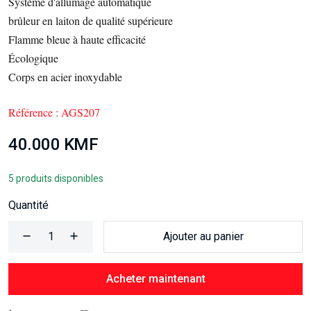
Système d'allumage automatique
brûleur en laiton de qualité supérieure
Flamme bleue à haute efficacité
Écologique
Corps en acier inoxydable
Référence :
AGS207
40.000 KMF
5 produits disponibles
Quantité
Ajouter au panier
Acheter maintenant