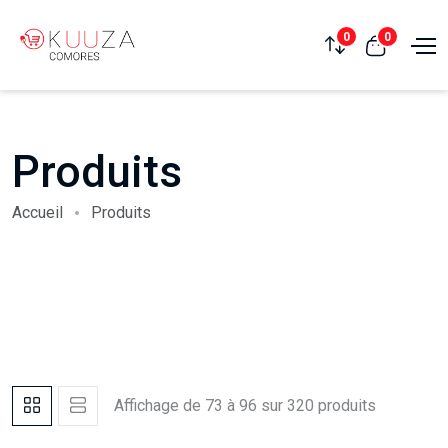
0
0
Produits
Accueil
Produits
Affichage de 73 à 96 sur 320 produits