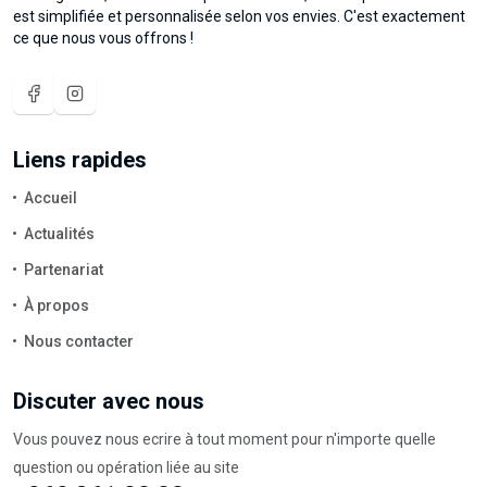
est simplifiée et personnalisée selon vos envies. C'est exactement
ce que nous vous offrons !
Liens rapides
Accueil
Actualités
Partenariat
À propos
Nous contacter
Discuter avec nous
Vous pouvez nous ecrire à tout moment pour n'importe quelle
question ou opération liée au site