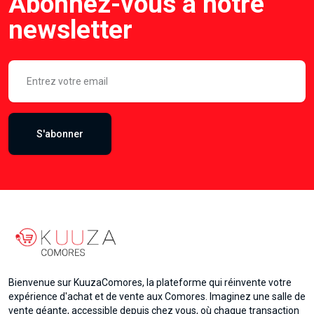
Abonnez-vous à notre
newsletter
S'abonner
Bienvenue sur KuuzaComores, la plateforme qui réinvente votre
expérience d'achat et de vente aux Comores. Imaginez une salle de
vente géante, accessible depuis chez vous, où chaque transaction