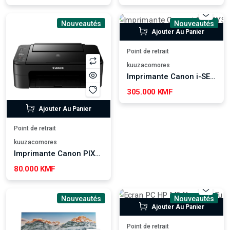
Nouveautés
Nouveautés
Ajouter Au Panier
Point de retrait
kuuzacomores
Imprimante Canon i-SENSYS MF3010
305.000 KMF
Ajouter Au Panier
Point de retrait
kuuzacomores
Imprimante Canon PIXMA TS3140
80.000 KMF
Nouveautés
Nouveautés
Ajouter Au Panier
Point de retrait