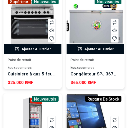
Supérieur
Nouveautés
Nouveautés
Ajouter Au Panier
Ajouter Au Panier
Point de retrait
Point de retrait
kuuzacomores
kuuzacomores
Cuisiniere à gaz 5 feux GEEPAS
Congélateur SPJ 367L
325.000 KMF
365.000 KMF
Nouveautés
Rupture De Stock