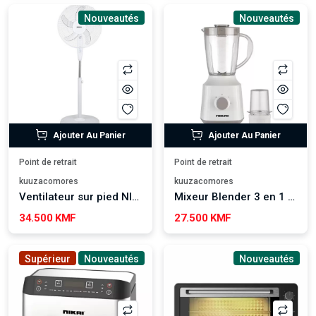
Nouveautés
Nouveautés
Ajouter Au Panier
Ajouter Au Panier
Point de retrait
Point de retrait
kuuzacomores
kuuzacomores
Ventilateur sur pied NIKURA
Mixeur Blender 3 en 1 Nikai
34.500 KMF
27.500 KMF
Supérieur
Nouveautés
Nouveautés