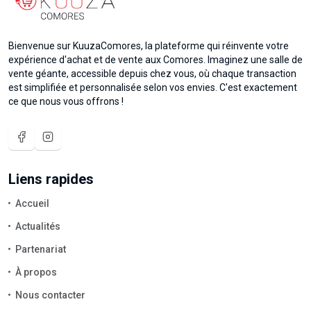
Bienvenue sur KuuzaComores, la plateforme qui réinvente votre
expérience d'achat et de vente aux Comores. Imaginez une salle de
vente géante, accessible depuis chez vous, où chaque transaction
est simplifiée et personnalisée selon vos envies. C'est exactement
ce que nous vous offrons !
Liens rapides
Accueil
Actualités
Partenariat
À propos
Nous contacter