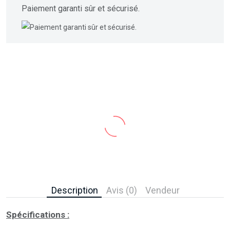
Paiement garanti sûr et sécurisé.
Description
Avis (0)
Vendeur
Spécifications :