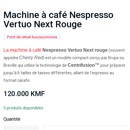
Machine à café Nespresso
Vertuo Next Rouge
Point de retrait kuuzacomores
La machine à café
Nespresso Vertuo Next rouge
(souvent
Cherry Red
appelée
) est un modèle compact conçu par Krups ou
Centrifusion™
Breville qui utilise la technologie de
pour préparer
jusqu'à 6 tailles de tasses différentes, allant de l'espresso au
format carafe.
120.000 KMF
5 produits disponibles
Quantité