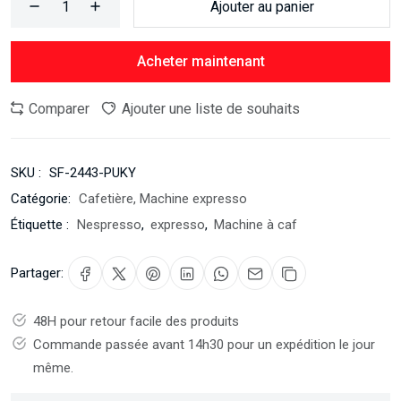
Ajouter au panier
Acheter maintenant
Comparer
Ajouter une liste de souhaits
SKU :
SF-2443-PUKY
Catégorie:
Cafetière, Machine expresso
Étiquette :
Nespresso
,
expresso
,
Machine à caf
Partager:
48H pour retour facile des produits
Commande passée avant 14h30 pour un expédition le jour
même.