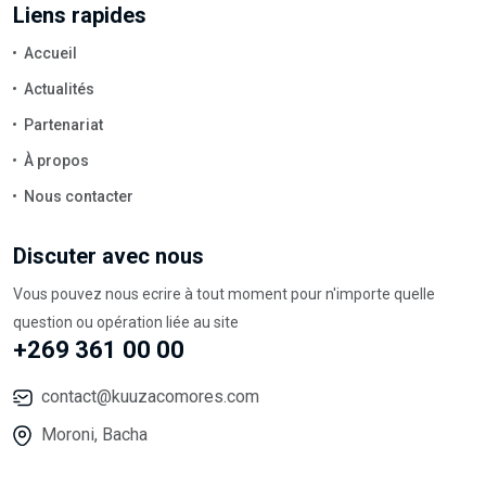
Liens rapides
Accueil
Actualités
Partenariat
À propos
Nous contacter
Discuter avec nous
Vous pouvez nous ecrire à tout moment pour n'importe quelle
question ou opération liée au site
+269 361 00 00
contact@kuuzacomores.com
Moroni, Bacha