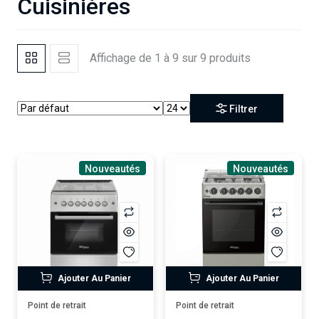
Cuisinières
Affichage de 1 à 9 sur 9 produits
Filtrer
Nouveautés
Nouveautés
Ajouter Au Panier
Ajouter Au Panier
Point de retrait
Point de retrait