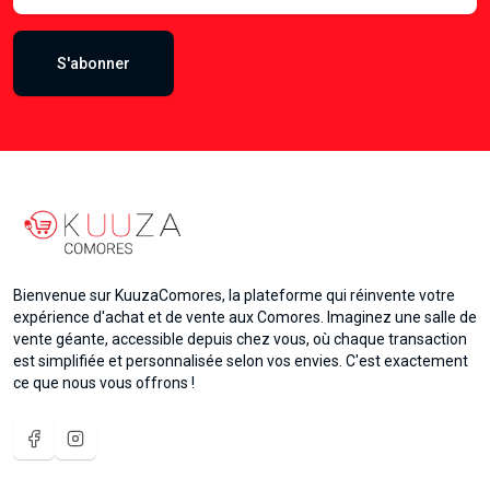
S'abonner
Bienvenue sur KuuzaComores, la plateforme qui réinvente votre
expérience d'achat et de vente aux Comores. Imaginez une salle de
vente géante, accessible depuis chez vous, où chaque transaction
est simplifiée et personnalisée selon vos envies. C'est exactement
ce que nous vous offrons !