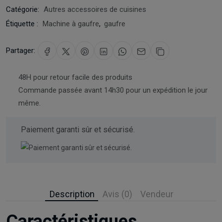
Catégorie:
Autres accessoires de cuisines
Étiquette :
Machine à gaufre
,
gaufre
Partager:
48H pour retour facile des produits
Commande passée avant 14h30 pour un expédition le jour
même.
Paiement garanti sûr et sécurisé.
Description
Avis (0)
Vendeur
Caractéristiques