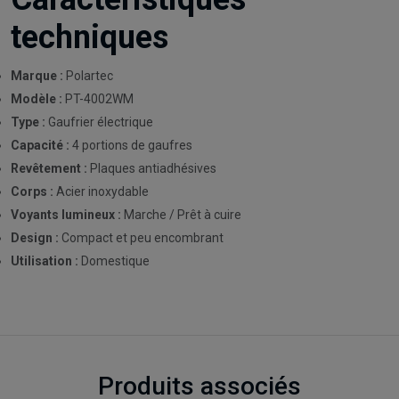
techniques
Marque :
Polartec
Modèle :
PT-4002WM
Type :
Gaufrier électrique
Capacité :
4 portions de gaufres
Revêtement :
Plaques antiadhésives
Corps :
Acier inoxydable
Voyants lumineux :
Marche / Prêt à cuire
Design :
Compact et peu encombrant
Utilisation :
Domestique
Produits associés