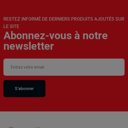
RESTEZ INFORMÉ DE DERNIERS PRODUITS AJOUTÉS SUR
LE SITE
Abonnez-vous à notre
newsletter
S'abonner