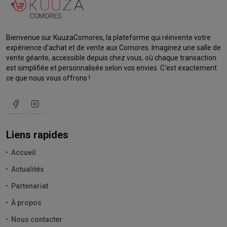
Bienvenue sur KuuzaComores, la plateforme qui réinvente votre
expérience d'achat et de vente aux Comores. Imaginez une salle de
vente géante, accessible depuis chez vous, où chaque transaction
est simplifiée et personnalisée selon vos envies. C'est exactement
ce que nous vous offrons !
Liens rapides
Accueil
Actualités
Partenariat
À propos
Nous contacter