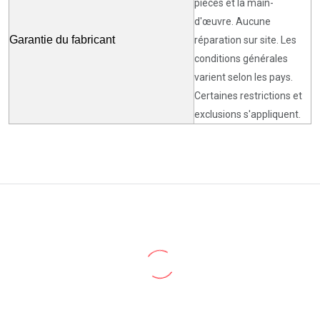
pièces et la main-
d'œuvre. Aucune
Garantie du fabricant
réparation sur site. Les
conditions générales
varient selon les pays.
Certaines restrictions et
exclusions s'appliquent.