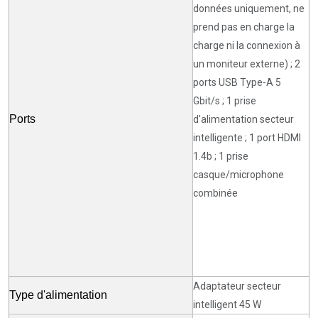
données uniquement, ne
prend pas en charge la
charge ni la connexion à
un moniteur externe) ; 2
ports USB Type-A 5
Gbit/s ; 1 prise
Ports
d'alimentation secteur
intelligente ; 1 port HDMI
1.4b ; 1 prise
casque/microphone
combinée
Adaptateur secteur
Type d'alimentation
intelligent 45 W