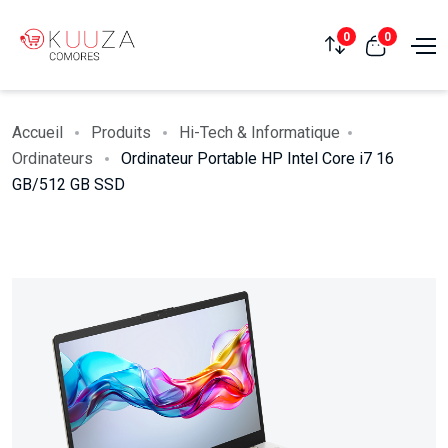
0
0
Accueil
Produits
Hi-Tech & Informatique
Ordinateurs
Ordinateur Portable HP Intel Core i7 16
GB/512 GB SSD