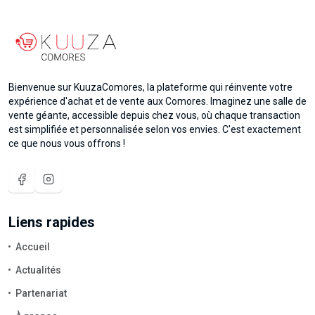
Bienvenue sur KuuzaComores, la plateforme qui réinvente votre
expérience d'achat et de vente aux Comores. Imaginez une salle de
vente géante, accessible depuis chez vous, où chaque transaction
est simplifiée et personnalisée selon vos envies. C'est exactement
ce que nous vous offrons !
Liens rapides
Accueil
Actualités
Partenariat