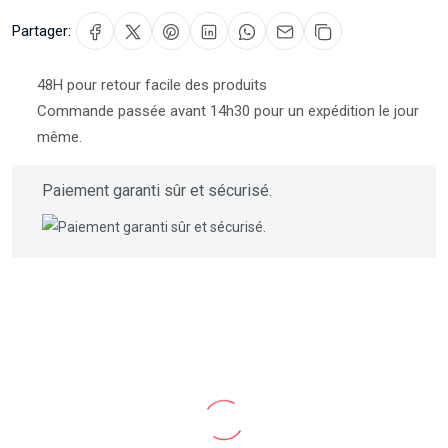
Partager:
48H pour retour facile des produits
Commande passée avant 14h30 pour un expédition le jour
même.
Paiement garanti sûr et sécurisé.