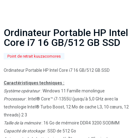
Ordinateur Portable HP Intel
Core i7 16 GB/512 GB SSD
Point de retrait kuuzacomores
Ordinateur Portable HP Intel Core i7 16 GB/512 GB SSD
Caractéristiques techniques :
Système opérateur
: Windows 11 Famille monolingue
Processeur
: Intel®️ Core™️ i7-1355U (jusqu'à 5,0 GHz avec la
technologie Intel®️ Turbo Boost, 12 Mo de cache L3, 10 cœurs, 12
threads) 2 3
Taille de la mémoire
: 16 Go de mémoire DDR4 3200 SODIMM
Capacité de stockage
: SSD de 512 Go