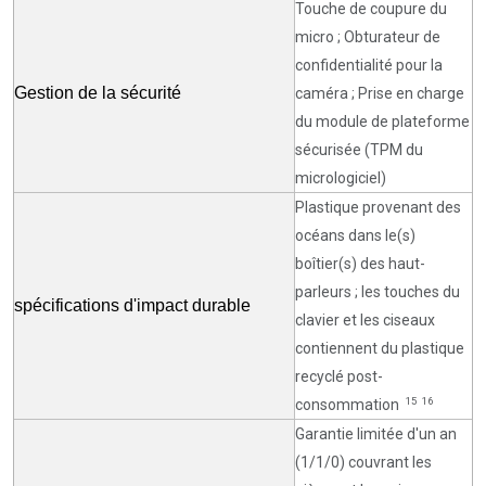
Touche de coupure du
micro ; Obturateur de
confidentialité pour la
Gestion de la sécurité
caméra ; Prise en charge
du module de plateforme
sécurisée (TPM du
micrologiciel)
Plastique provenant des
océans dans le(s)
boîtier(s) des haut-
parleurs ; les touches du
spécifications d'impact durable
clavier et les ciseaux
contiennent
du plastique
recyclé post-
15
16
consommation
Garantie limitée d'un an
(1/1/0) couvrant les