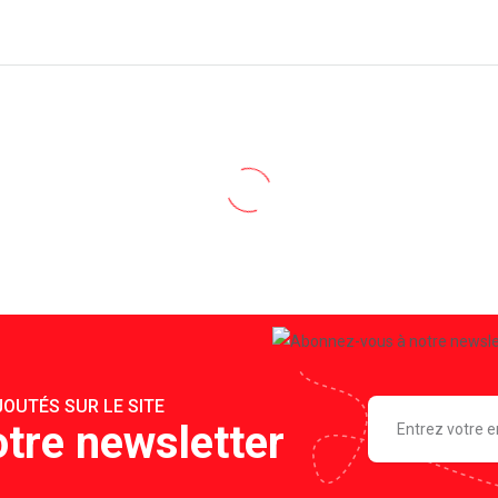
OUTÉS SUR LE SITE
tre newsletter