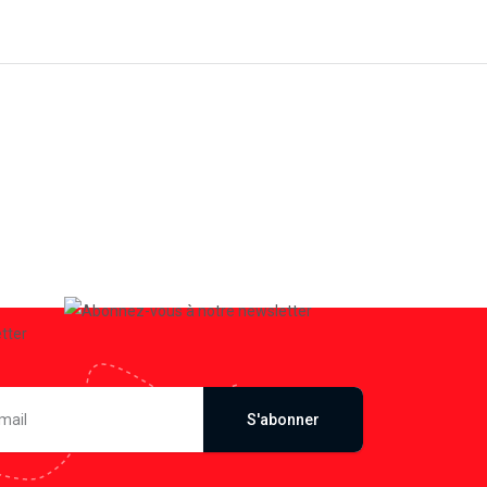
S'abonner