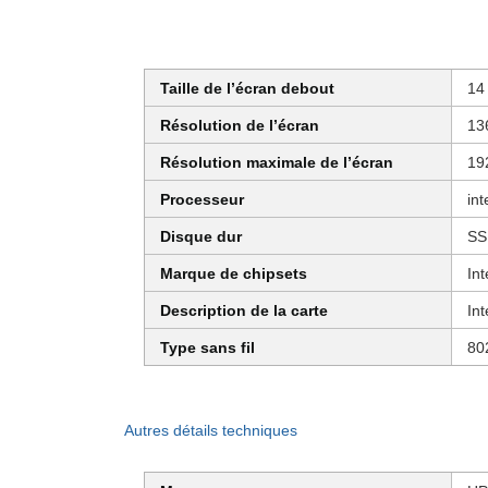
Taille de l’écran debout
14
Résolution de l’écran
13
Résolution maximale de l’écran
19
Processeur
in
Disque dur
SS
Marque de chipsets
Int
Description de la carte
In
Type sans fil
80
Autres détails techniques