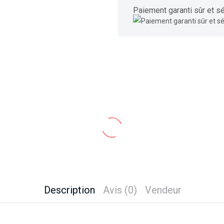
Paiement garanti sûr et sé
Description
Avis (0)
Vendeur