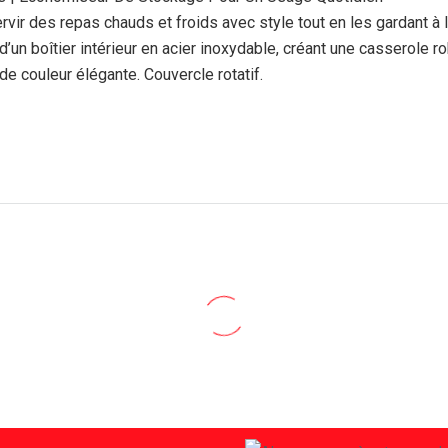
ir des repas chauds et froids avec style tout en les gardant à l
d’un boîtier intérieur en acier inoxydable, créant une casserole 
de couleur élégante. Couvercle rotatif.