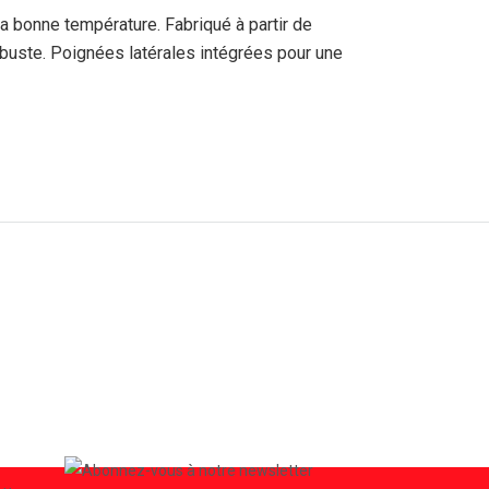
a bonne température. Fabriqué à partir de
robuste. Poignées latérales intégrées pour une