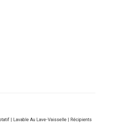
atif | Lavable Au Lave-Vaisselle | Récipients