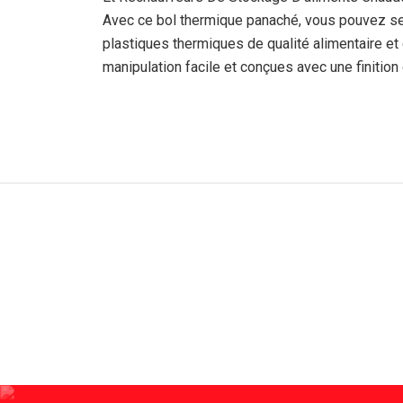
Avec ce bol thermique panaché, vous pouvez serv
plastiques thermiques de qualité alimentaire et 
manipulation facile et conçues avec une finition 