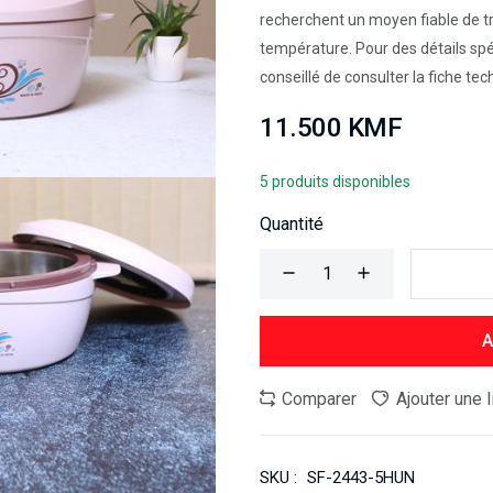
recherchent un moyen fiable de tr
température. Pour des détails spé
conseillé de consulter la fiche tech
11.500 KMF
5 produits disponibles
Quantité
A
Comparer
Ajouter une 
SKU :
SF-2443-5HUN