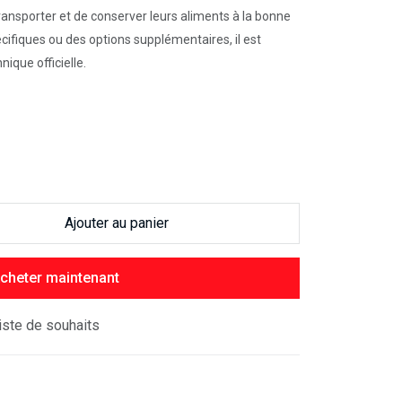
ansporter et de conserver leurs aliments à la bonne
cifiques ou des options supplémentaires, il est
nique officielle.
Ajouter au panier
cheter maintenant
liste de souhaits