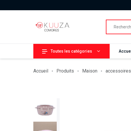
Toutes les catégories
Accuei
Accueil
Produits
Maison
accessoires