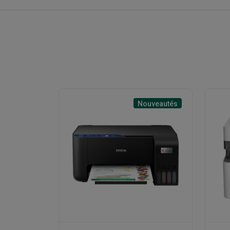
Nouveautés