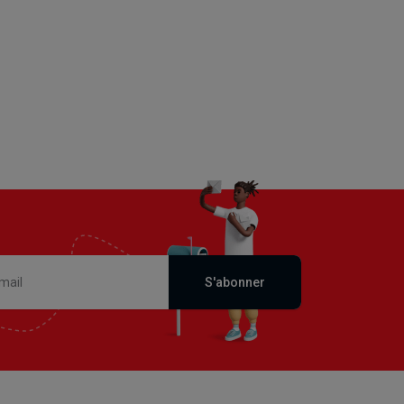
S'abonner