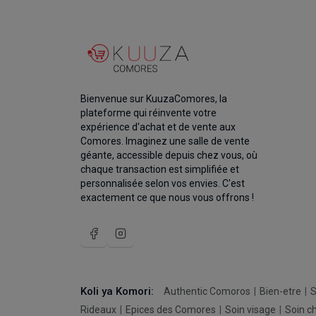
Bienvenue sur KuuzaComores, la
plateforme qui réinvente votre
expérience d'achat et de vente aux
Comores. Imaginez une salle de vente
géante, accessible depuis chez vous, où
chaque transaction est simplifiée et
personnalisée selon vos envies. C'est
exactement ce que nous vous offrons !
Koli ya Komori:
Authentic Comoros
Bien-etre
S
Rideaux
Epices des Comores
Soin visage
Soin c