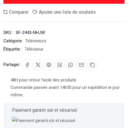
Comparer
Ajouter une liste de souhaits
SKU :
SF-2443-NHJW
Catégorie:
Téléviseurs
Étiquette :
Téléviseur
Partager:
48H pour retour facile des produits
Commande passée avant 14h30 pour un expédition le jour
même.
Paiement garanti sûr et sécurisé.