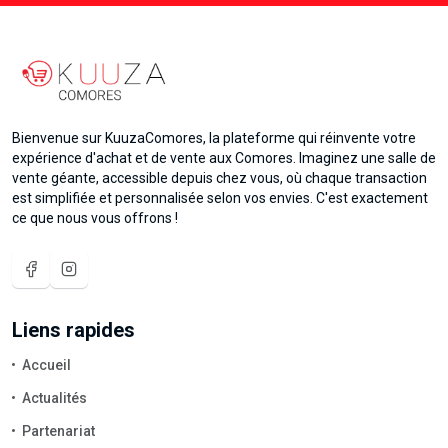
Bienvenue sur KuuzaComores, la plateforme qui réinvente votre
expérience d'achat et de vente aux Comores. Imaginez une salle de
vente géante, accessible depuis chez vous, où chaque transaction
est simplifiée et personnalisée selon vos envies. C'est exactement
ce que nous vous offrons !
Liens rapides
Accueil
Actualités
Partenariat