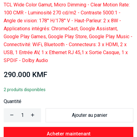
TCL Wide Color Gamut, Micro Dimming - Clear Motion Rate:
100 CMR - Luminosité 270 cd/m2 - Contraste 5000:1 -
Angle de vision: 178° H/178° V - Haut-Parleur: 2 x 8W -
Applications intégrés: ChromeCast, Google Assistant,
Google Play Games, Google Play Store, Google Play Music -
Connectivité: WiFi, Bluetooth - Connecteurs: 3 x HDMI, 2 x
USB, 1 Entrée AV, 1 x Ethernet RJ 45,1 x Sortie Casque, 1 x
SPDIF - Dolby Audio
290.000 KMF
2 produits disponibles
Quantité
Ajouter au panier
Acheter maintenant