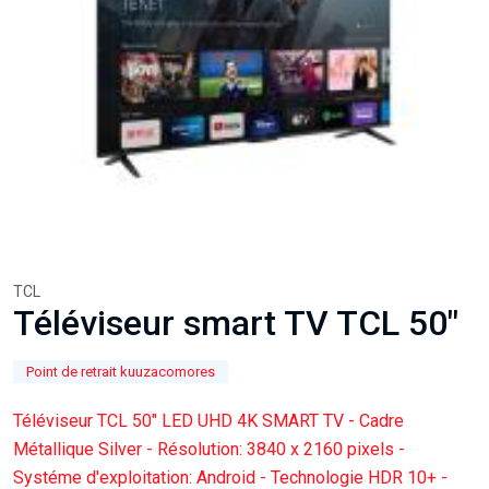
TCL
Téléviseur smart TV TCL 50"
Point de retrait kuuzacomores
Téléviseur TCL 50" LED UHD 4K SMART TV - Cadre
Métallique Silver - Résolution: 3840 x 2160 pixels -
Systéme d'exploitation: Android - Technologie HDR 10+ -