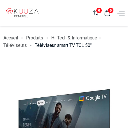
0
0
Accueil
Produits
Hi-Tech & Informatique
Téléviseurs
Téléviseur smart TV TCL 50"