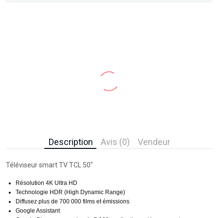
Description
Avis (0)
Vendeur
Téléviseur smart TV TCL 50"
Résolution 4K Ultra HD
Technologie HDR (High Dynamic Range)
Diffusez plus de 700 000 films et émissions
Google Assistant